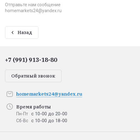
Отправьте нам сообщение
homemarkets24@yandex.ru
Назад
+7 (991) 913-18-80
Обратный звонок
homemarkets24@yandex.ru
Время работы
с 10-00 до 20-00
Пн-Пт
с 10-00 до 18-00
Сб-Вс