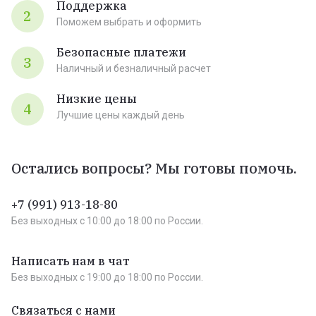
Поддержка
2
Поможем выбрать и оформить
Безопасные платежи
3
Наличный и безналичный расчет
Низкие цены
4
Лучшие цены каждый день
Остались вопросы? Мы готовы помочь.
+7 (991) 913-18-80
Без выходных c 10:00 до 18:00 по России.
Написать нам в чат
Без выходных c 19:00 до 18:00 по России.
Связаться с нами