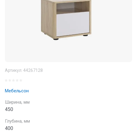
Артикул:
44267128
Мебельсон
Ширина, мм
450
Глубина, мм
400