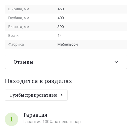
Ширина, мм
450
Глубина, мм
400
Высота, мм
390
Вес, кг
14
Фабрика
Мебельсон
Отзывы
Находится в разделах
Тумбы прикроватные
Гарантия
1
Гарантия 100% на весь товар