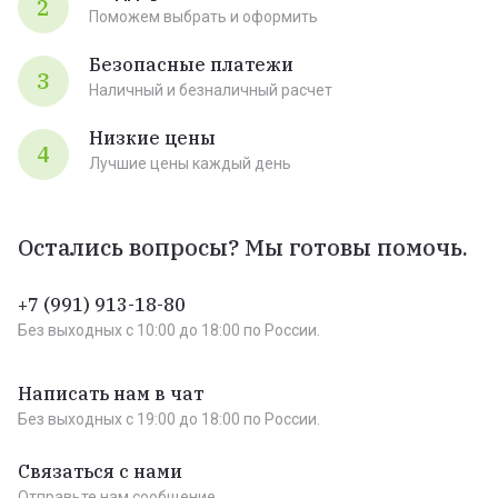
2
Поможем выбрать и оформить
Безопасные платежи
3
Наличный и безналичный расчет
Низкие цены
4
Лучшие цены каждый день
Остались вопросы? Мы готовы помочь.
+7 (991) 913-18-80
Без выходных c 10:00 до 18:00 по России.
Написать нам в чат
Без выходных c 19:00 до 18:00 по России.
Связаться с нами
Отправьте нам сообщение