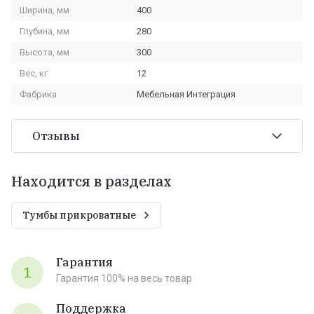
Ширина, мм
400
Глубина, мм
280
Высота, мм
300
Вес, кг
12
Фабрика
Мебельная Интеграция
Отзывы
Находится в разделах
Тумбы прикроватные
Гарантия
1
Гарантия 100% на весь товар
Поддержка