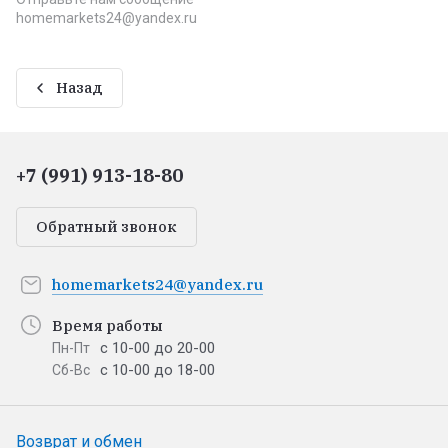
homemarkets24@yandex.ru
Назад
+7 (991) 913-18-80
Обратный звонок
homemarkets24@yandex.ru
Время работы
с 10-00 до 20-00
Пн-Пт
с 10-00 до 18-00
Сб-Вс
Возврат и обмен