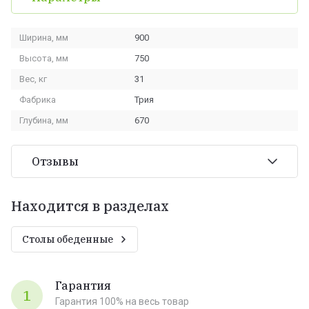
Ширина, мм
900
Высота, мм
750
Вес, кг
31
Фабрика
Трия
Глубина, мм
670
Отзывы
Находится в разделах
Столы обеденные
Гарантия
1
Гарантия 100% на весь товар