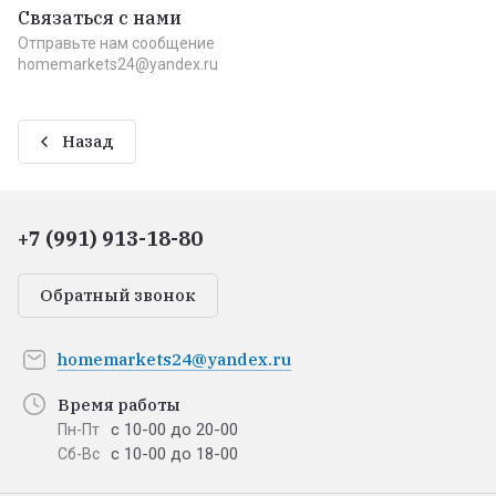
Связаться с нами
Отправьте нам сообщение
homemarkets24@yandex.ru
Назад
+7 (991) 913-18-80
Обратный звонок
homemarkets24@yandex.ru
Время работы
с 10-00 до 20-00
Пн-Пт
с 10-00 до 18-00
Сб-Вс