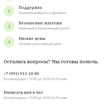
Поддержка
2
Поможем выбрать и оформить
Безопасные платежи
3
Наличный и безналичный расчет
Низкие цены
4
Лучшие цены каждый день
Остались вопросы? Мы готовы помочь.
+7 (991) 913-18-80
Без выходных c 10:00 до 18:00 по России.
Написать нам в чат
Без выходных c 19:00 до 18:00 по России.