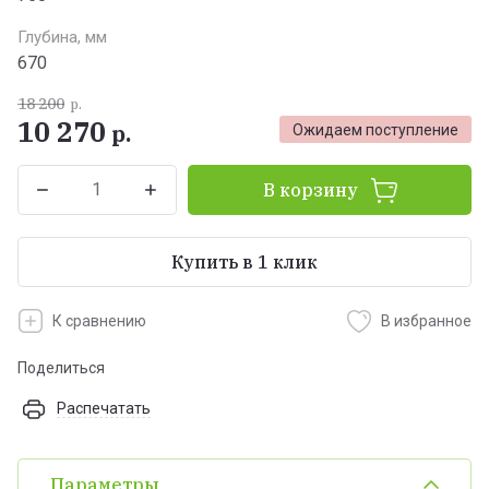
Глубина, мм
670
18 200
р.
10 270
р.
Ожидаем поступление
В корзину
Купить в 1 клик
К сравнению
В избранное
Поделиться
Распечатать
Параметры