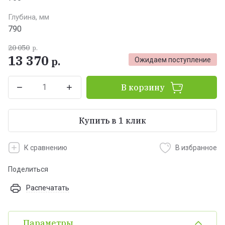
Глубина, мм
790
20 050
р.
13 370
р.
Ожидаем поступление
В корзину
Купить в 1 клик
К сравнению
В избранное
Поделиться
Распечатать
Параметры