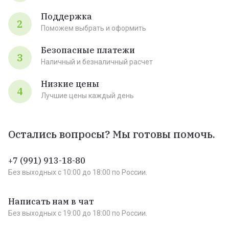
Поддержка
2
Поможем выбрать и оформить
Безопасные платежи
3
Наличный и безналичный расчет
Низкие цены
4
Лучшие цены каждый день
Остались вопросы? Мы готовы помочь.
+7 (991) 913-18-80
Без выходных c 10:00 до 18:00 по России.
Написать нам в чат
Без выходных c 19:00 до 18:00 по России.