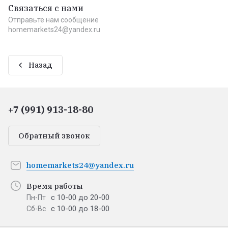
Связаться с нами
Отправьте нам сообщение
homemarkets24@yandex.ru
Назад
+7 (991) 913-18-80
Обратный звонок
homemarkets24@yandex.ru
Время работы
с 10-00 до 20-00
Пн-Пт
с 10-00 до 18-00
Сб-Вс