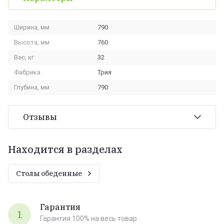
Ширина, мм
790
Высота, мм
760
Вес, кг
32
Фабрика
Трия
Глубина, мм
790
Отзывы
Находится в разделах
Столы обеденные
Гарантия
1
Гарантия 100% на весь товар