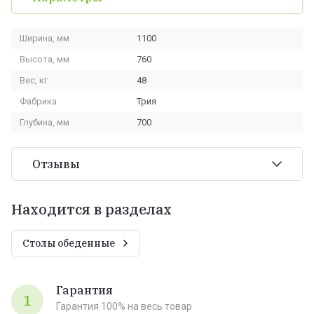
Ширина, мм
1100
Высота, мм
760
Вес, кг
48
Фабрика
Трия
Глубина, мм
700
Отзывы
Находится в разделах
Столы обеденные
Гарантия
1
Гарантия 100% на весь товар