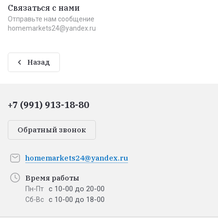
Связаться с нами
Отправьте нам сообщение
homemarkets24@yandex.ru
Назад
+7 (991) 913-18-80
Обратный звонок
homemarkets24@yandex.ru
Время работы
с 10-00 до 20-00
Пн-Пт
с 10-00 до 18-00
Сб-Вс