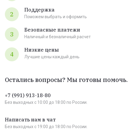
Поддержка
2
Поможем выбрать и оформить
Безопасные платежи
3
Наличный и безналичный расчет
Низкие цены
4
Лучшие цены каждый день
Остались вопросы? Мы готовы помочь.
+7 (991) 913-18-80
Без выходных c 10:00 до 18:00 по России.
Написать нам в чат
Без выходных c 19:00 до 18:00 по России.