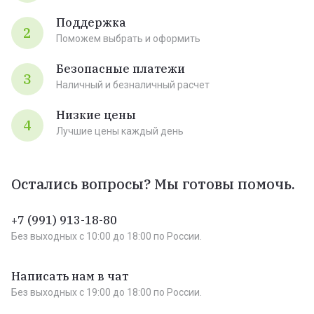
Поддержка
2
Поможем выбрать и оформить
Безопасные платежи
3
Наличный и безналичный расчет
Низкие цены
4
Лучшие цены каждый день
Остались вопросы? Мы готовы помочь.
+7 (991) 913-18-80
Без выходных c 10:00 до 18:00 по России.
Написать нам в чат
Без выходных c 19:00 до 18:00 по России.