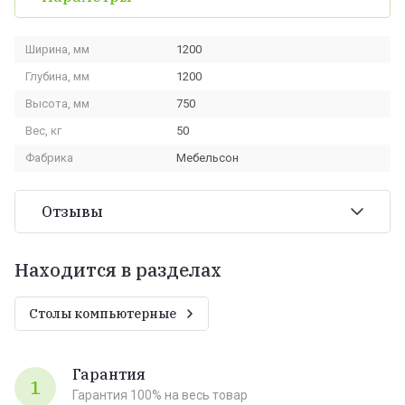
Ширина, мм
1200
Глубина, мм
1200
Высота, мм
750
Вес, кг
50
Фабрика
Мебельсон
Отзывы
Находится в разделах
Столы компьютерные
Гарантия
1
Гарантия 100% на весь товар