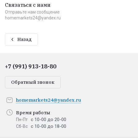
Связаться с нами
Отправьте нам сообщение
homemarkets24@yandex.ru
Назад
+7 (991) 913-18-80
Обратный звонок
homemarkets24@yandex.ru
Время работы
с 10-00 до 20-00
Пн-Пт
с 10-00 до 18-00
Сб-Вс