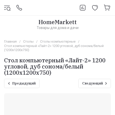
HomeMarkett
Товары для дома и дачи
Главная
/
Столы
/
Столы компьютерные
/
Стол компьютерный «Лайт-2» 1200 угловой, дуб сонома/белый
(1200х1200х750)
Стол компьютерный «Лайт-2» 1200
угловой, дуб сонома/белый
(1200х1200х750)
Предыдущий
Следующий