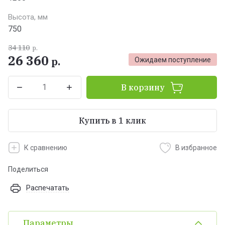
Высота, мм
750
34 110
р.
26 360
р.
Ожидаем поступление
В корзину
Купить в 1 клик
К сравнению
В избранное
Поделиться
Распечатать
Параметры