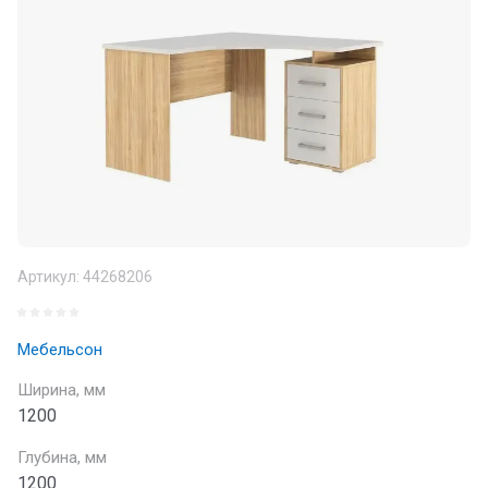
Артикул:
44268206
Мебельсон
Ширина, мм
1200
Глубина, мм
1200