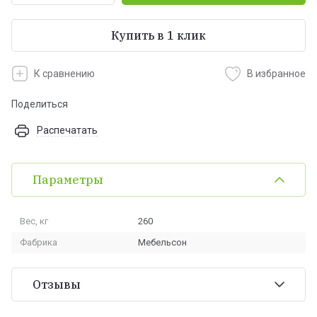
Купить в 1 клик
К сравнению
В избранное
Поделиться
Распечатать
Параметры
Вес, кг
260
Фабрика
Мебельсон
Отзывы