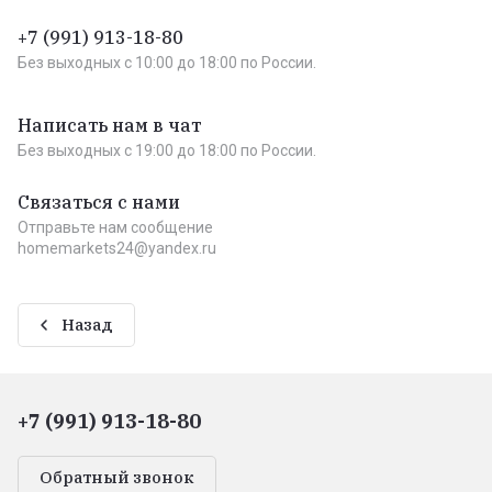
+7 (991) 913-18-80
Без выходных c 10:00 до 18:00 по России.
Написать нам в чат
Без выходных c 19:00 до 18:00 по России.
Связаться с нами
Отправьте нам сообщение
homemarkets24@yandex.ru
Назад
+7 (991) 913-18-80
Обратный звонок