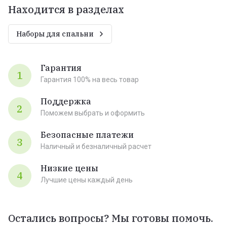
Находится в разделах
Наборы для спальни
Гарантия
1
Гарантия 100% на весь товар
Поддержка
2
Поможем выбрать и оформить
Безопасные платежи
3
Наличный и безналичный расчет
Низкие цены
4
Лучшие цены каждый день
Остались вопросы? Мы готовы помочь.