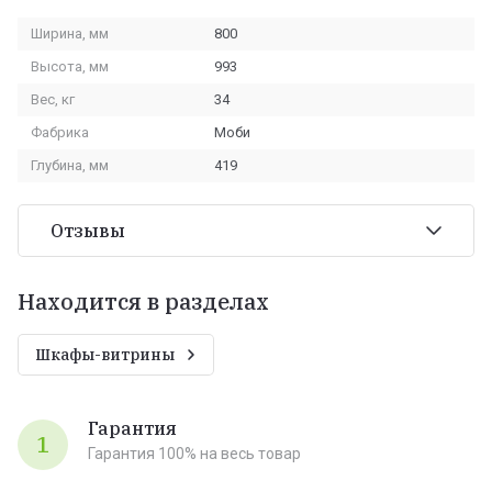
Ширина, мм
800
Высота, мм
993
Вес, кг
34
Фабрика
Моби
Глубина, мм
419
Отзывы
Находится в разделах
Шкафы-витрины
Гарантия
1
Гарантия 100% на весь товар