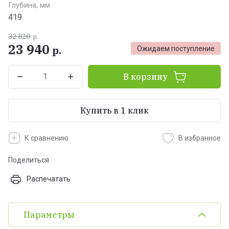
Глубина, мм
419
32 820
р.
23 940
р.
Ожидаем поступление
В корзину
Купить в 1 клик
К сравнению
В избранное
Поделиться
Распечатать
Параметры