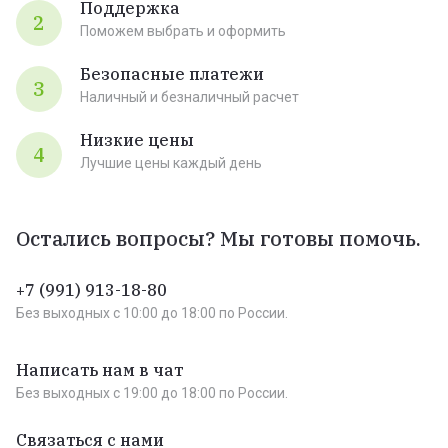
Поддержка
2
Поможем выбрать и оформить
Безопасные платежи
3
Наличный и безналичный расчет
Низкие цены
4
Лучшие цены каждый день
Остались вопросы? Мы готовы помочь.
+7 (991) 913-18-80
Без выходных c 10:00 до 18:00 по России.
Написать нам в чат
Без выходных c 19:00 до 18:00 по России.
Связаться с нами