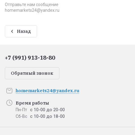
Отправьте нам сообщение
homemarkets24@yandex.ru
Назад
+7 (991) 913-18-80
Обратный звонок
homemarkets24@yandex.ru
Время работы
с 10-00 до 20-00
Пн-Пт
с 10-00 до 18-00
Сб-Вс