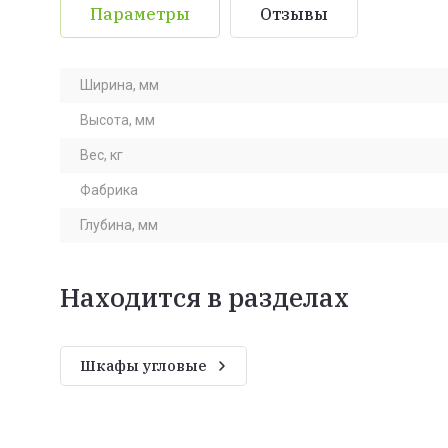
Параметры
Отзывы
Ширина, мм
Высота, мм
Вес, кг
Фабрика
Глубина, мм
Находится в разделах
Шкафы угловые