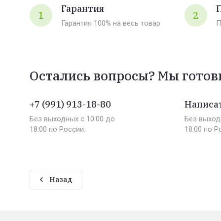
Гарантия
1
2
Гарантия 100% на весь товар
П
Остались вопросы? Мы готов
+7 (991) 913-18-80
Написат
Без выходных c 10:00 до
Без выход
18:00 по России.
18:00 по Р
Назад