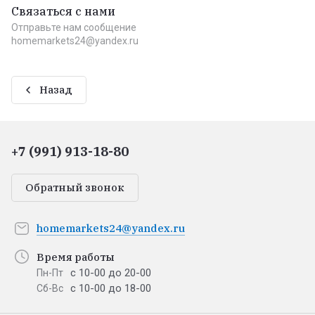
Связаться с нами
Отправьте нам сообщение
homemarkets24@yandex.ru
Назад
+7 (991) 913-18-80
Обратный звонок
homemarkets24@yandex.ru
Время работы
с 10-00 до 20-00
Пн-Пт
с 10-00 до 18-00
Сб-Вс