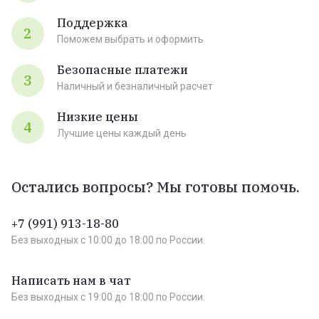
Поддержка
2
Поможем выбрать и оформить
Безопасные платежи
3
Наличный и безналичный расчет
Низкие цены
4
Лучшие цены каждый день
Остались вопросы? Мы готовы помочь.
+7 (991) 913-18-80
Без выходных c 10:00 до 18:00 по России.
Написать нам в чат
Без выходных c 19:00 до 18:00 по России.