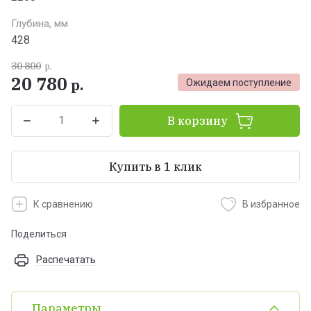
Глубина, мм
428
30 800
р.
20 780
р.
Ожидаем поступление
В корзину
Купить в 1 клик
К сравнению
В избранное
Поделиться
Распечатать
Параметры