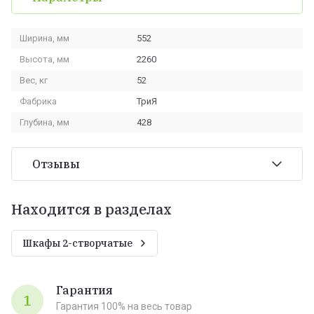
Ширина, мм
552
Высота, мм
2260
Вес, кг
52
Фабрика
ТриЯ
Глубина, мм
428
Отзывы
Находится в разделах
Шкафы 2-створчатые
Гарантия
1
Гарантия 100% на весь товар