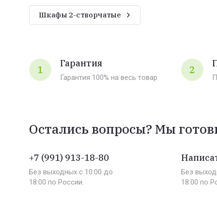
Шкафы 2-створчатые
Гарантия
1
2
Гарантия 100% на весь товар
П
Остались вопросы? Мы готов
+7 (991) 913-18-80
Написат
Без выходных c 10:00 до
Без выход
18:00 по России.
18:00 по Р