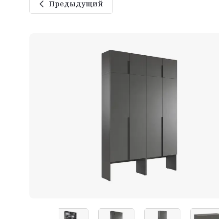
Предыдущий