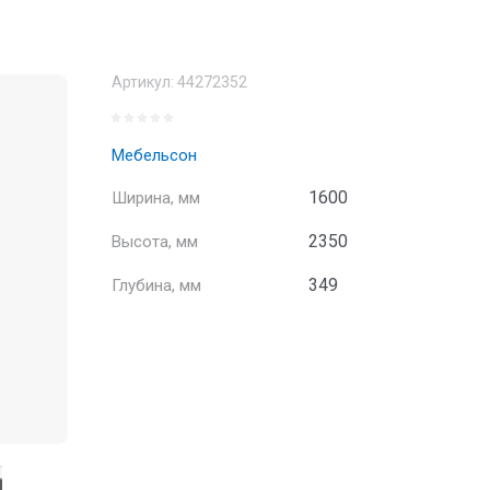
Артикул:
44272352
Мебельсон
1600
Ширина, мм
2350
Высота, мм
349
Глубина, мм