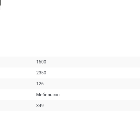
1600
2350
126
Мебельсон
349