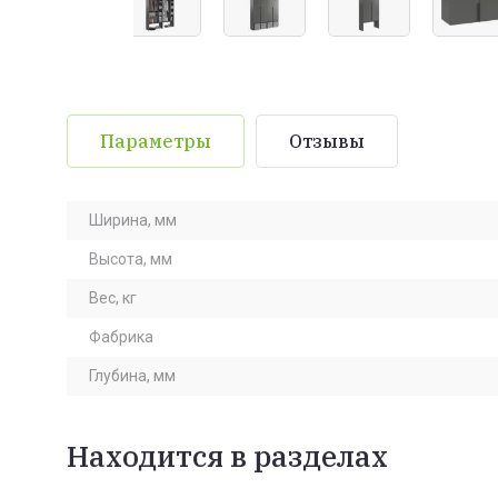
Параметры
Отзывы
Ширина, мм
Высота, мм
Вес, кг
Фабрика
Глубина, мм
Находится в разделах