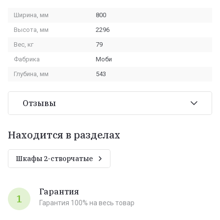
Ширина, мм
800
Высота, мм
2296
Вес, кг
79
Фабрика
Моби
Глубина, мм
543
Отзывы
Находится в разделах
Шкафы 2-створчатые
Гарантия
1
Гарантия 100% на весь товар