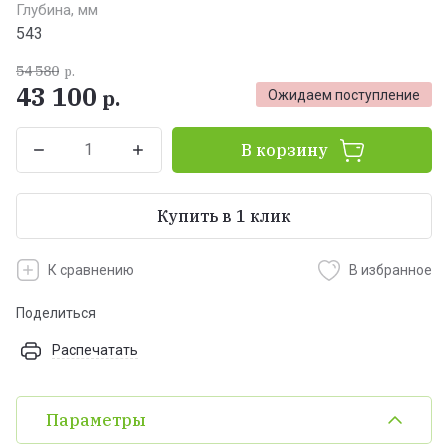
Глубина, мм
543
54 580
р.
43 100
р.
Ожидаем поступление
В корзину
Купить в 1 клик
К сравнению
В избранное
Поделиться
Распечатать
Параметры