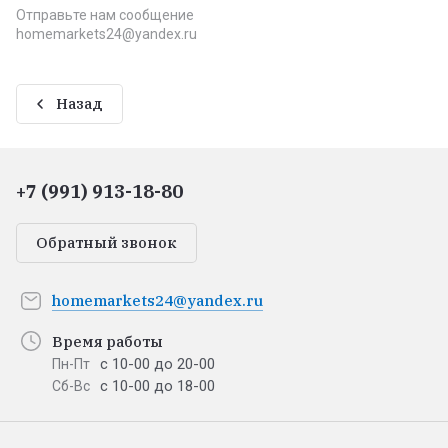
Отправьте нам сообщение
homemarkets24@yandex.ru
Назад
+7 (991) 913-18-80
Обратный звонок
homemarkets24@yandex.ru
Время работы
с 10-00 до 20-00
Пн-Пт
с 10-00 до 18-00
Сб-Вс