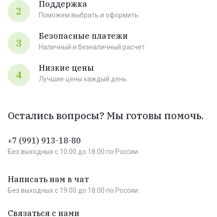
Поддержка
2
Поможем выбрать и оформить
Безопасные платежи
3
Наличный и безналичный расчет
Низкие цены
4
Лучшие цены каждый день
Остались вопросы? Мы готовы помочь.
+7 (991) 913-18-80
Без выходных c 10:00 до 18:00 по России.
Написать нам в чат
Без выходных c 19:00 до 18:00 по России.
Связаться с нами