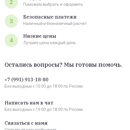
2
Поможем выбрать и оформить
Безопасные платежи
3
Наличный и безналичный расчет
Низкие цены
4
Лучшие цены каждый день
Остались вопросы? Мы готовы помочь.
+7 (991) 913-18-80
Без выходных c 10:00 до 18:00 по России.
Написать нам в чат
Без выходных c 19:00 до 18:00 по России.
Связаться с нами
Отправьте нам сообщение