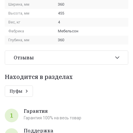
Ширина, мм
360
Высота, мм
455
Вес, кг
4
Фабрика
Мебельсон
Глубина, мм
360
Отзывы
Находится в разделах
Пуфы
Гарантия
1
Гарантия 100% на весь товар
Поддержка