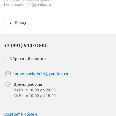
homemarkets24@yandex.ru
Назад
+7 (991) 913-18-80
Обратный звонок
homemarkets24@yandex.ru
Время работы
с 10-00 до 20-00
Пн-Пт
с 10-00 до 18-00
Сб-Вс
Возврат и обмен