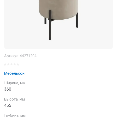
Артикул:
44271204
Мебельсон
Ширина, мм
360
Высота, мм
455
Глубина, мм