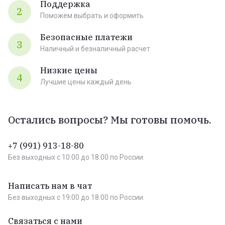
Поддержка
2
Поможем выбрать и оформить
Безопасные платежи
3
Наличный и безналичный расчет
Низкие цены
4
Лучшие цены каждый день
Остались вопросы? Мы готовы помочь.
+7 (991) 913-18-80
Без выходных c 10:00 до 18:00 по России.
Написать нам в чат
Без выходных c 19:00 до 18:00 по России.
Связаться с нами