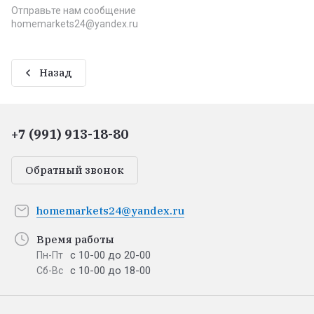
Отправьте нам сообщение
homemarkets24@yandex.ru
Назад
+7 (991) 913-18-80
Обратный звонок
homemarkets24@yandex.ru
Время работы
с 10-00 до 20-00
Пн-Пт
с 10-00 до 18-00
Сб-Вс