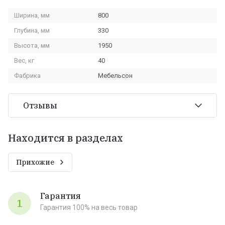
Ширина, мм
800
Глубина, мм
330
Высота, мм
1950
Вес, кг
40
Фабрика
Мебельсон
Отзывы
Находится в разделах
Прихожие
Гарантия
1
Гарантия 100% на весь товар