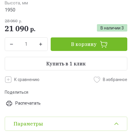
Высота, мм
1950
28 060
р.
21 090
р.
В наличии
3
В корзину
Купить в 1 клик
К сравнению
В избранное
Поделиться
Распечатать
Параметры