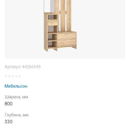
Артикул:
44266549
Мебельсон
Ширина, мм
800
Глубина, мм
330