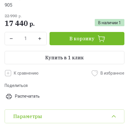
905
22 990
р.
17 440
р.
В наличии
1
В корзину
Купить в 1 клик
К сравнению
В избранное
Поделиться
Распечатать
Параметры