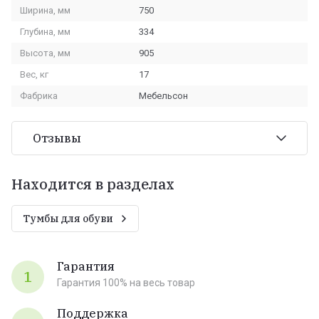
Ширина, мм
750
Глубина, мм
334
Высота, мм
905
Вес, кг
17
Фабрика
Мебельсон
Отзывы
Находится в разделах
Тумбы для обуви
Гарантия
1
Гарантия 100% на весь товар
Поддержка