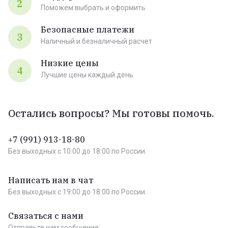
2
Поможем выбрать и оформить
Безопасные платежи
3
Наличный и безналичный расчет
Низкие цены
4
Лучшие цены каждый день
Остались вопросы? Мы готовы помочь.
+7 (991) 913-18-80
Без выходных c 10:00 до 18:00 по России.
Написать нам в чат
Без выходных c 19:00 до 18:00 по России.
Связаться с нами
Отправьте нам сообщение