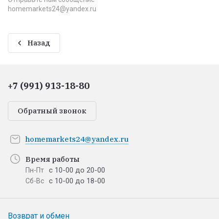
homemarkets24@yandex.ru
Назад
+7 (991) 913-18-80
Обратный звонок
homemarkets24@yandex.ru
Время работы
с 10-00 до 20-00
Пн-Пт
с 10-00 до 18-00
Сб-Вс
Возврат и обмен