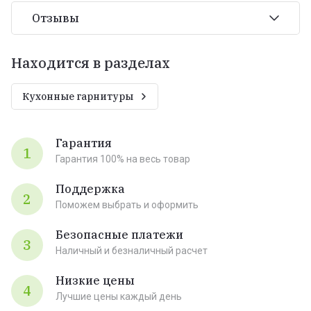
Отзывы
Находится в разделах
Кухонные гарнитуры
Гарантия
1
Гарантия 100% на весь товар
Поддержка
2
Поможем выбрать и оформить
Безопасные платежи
3
Наличный и безналичный расчет
Низкие цены
4
Лучшие цены каждый день