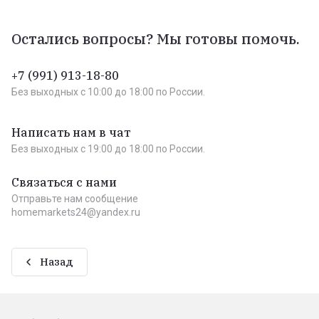
Остались вопросы? Мы готовы помочь.
+7 (991) 913-18-80
Без выходных c 10:00 до 18:00 по России.
Написать нам в чат
Без выходных c 19:00 до 18:00 по России.
Связаться с нами
Отправьте нам сообщение
homemarkets24@yandex.ru
Назад