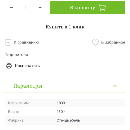
В корзину
Купить в 1 клик
К сравнению
В избранное
Поделиться
Распечатать
Параметры
Ширина, мм
1800
Вес, кг
130,4
Фабрика
Стендмебель