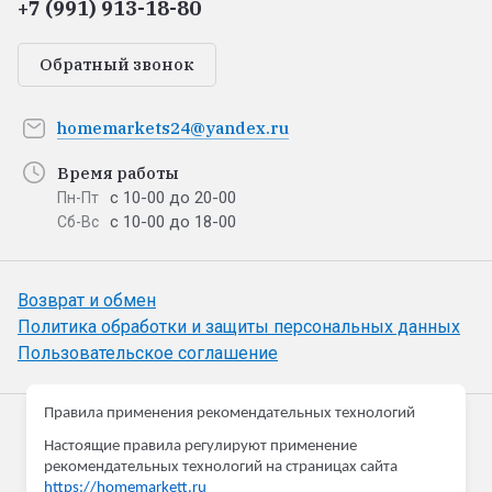
+7 (991) 913-18-80
Обратный звонок
homemarkets24@yandex.ru
Время работы
с 10-00 до 20-00
Пн-Пт
с 10-00 до 18-00
Сб-Вс
Возврат и обмен
Политика обработки и защиты персональных данных
Пользовательское соглашение
Правила применения рекомендательных технологий
HomeMarkett
Настоящие правила регулируют применение
Товары для дома и дачи
рекомендательных технологий на страницах сайта
https://homemarkett.ru