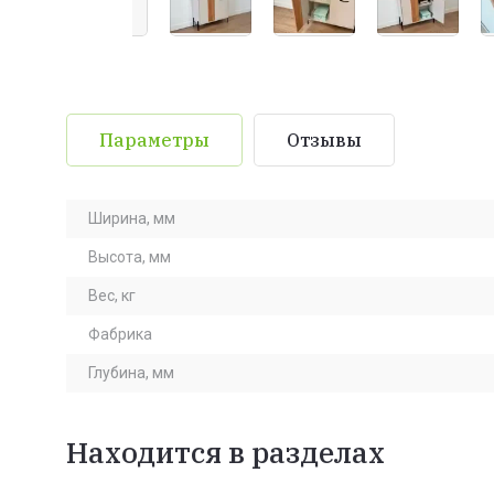
Параметры
Отзывы
Ширина, мм
Высота, мм
Вес, кг
Фабрика
Глубина, мм
Находится в разделах