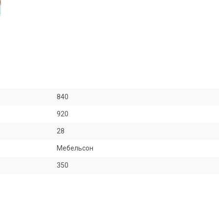
840
920
28
Мебельсон
350