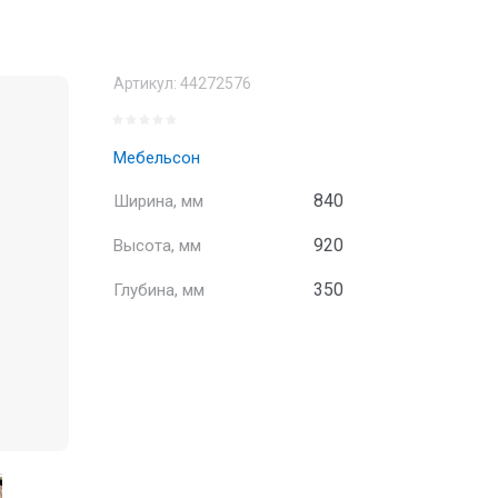
Артикул:
44272576
Мебельсон
840
Ширина, мм
920
Высота, мм
350
Глубина, мм