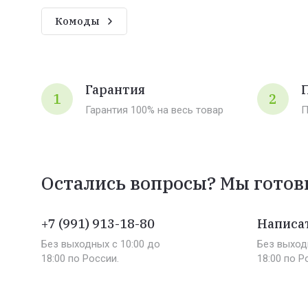
Комоды
Гарантия
1
2
Гарантия 100% на весь товар
П
Остались вопросы? Мы готов
+7 (991) 913-18-80
Написат
Без выходных c 10:00 до
Без выход
18:00 по России.
18:00 по Р