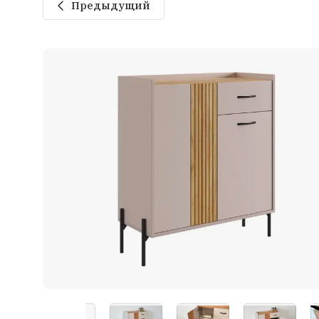
Предыдущий