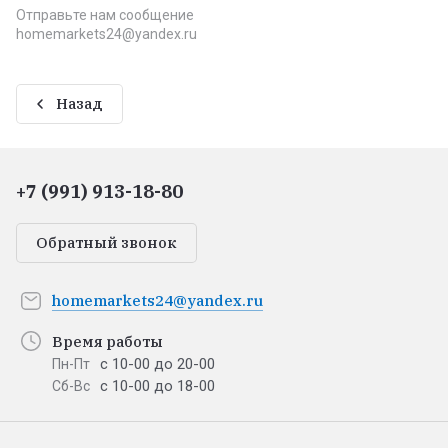
Отправьте нам сообщение
homemarkets24@yandex.ru
Назад
+7 (991) 913-18-80
Обратный звонок
homemarkets24@yandex.ru
Время работы
с 10-00 до 20-00
Пн-Пт
с 10-00 до 18-00
Сб-Вс