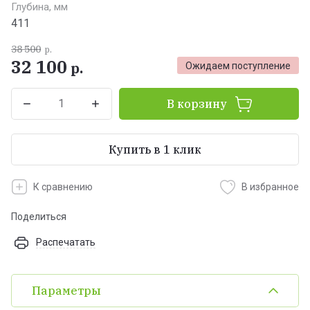
Глубина, мм
411
38 500
р.
32 100
р.
Ожидаем поступление
В корзину
Купить в 1 клик
К сравнению
В избранное
Поделиться
Распечатать
Параметры