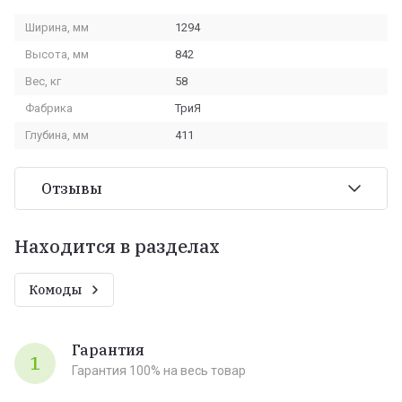
Ширина, мм
1294
Высота, мм
842
Вес, кг
58
Фабрика
ТриЯ
Глубина, мм
411
Отзывы
Находится в разделах
Комоды
Гарантия
1
Гарантия 100% на весь товар