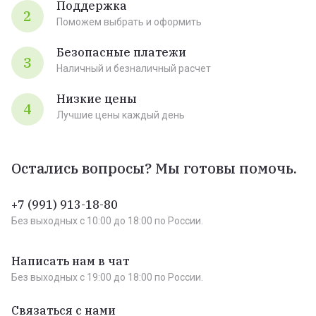
Поддержка
2
Поможем выбрать и оформить
Безопасные платежи
3
Наличный и безналичный расчет
Низкие цены
4
Лучшие цены каждый день
Остались вопросы? Мы готовы помочь.
+7 (991) 913-18-80
Без выходных c 10:00 до 18:00 по России.
Написать нам в чат
Без выходных c 19:00 до 18:00 по России.
Связаться с нами