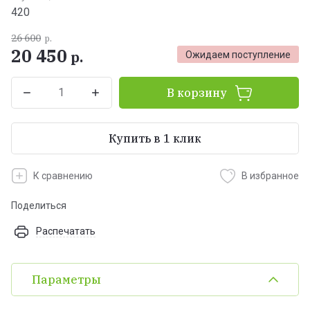
420
26 600
р.
20 450
р.
Ожидаем поступление
В корзину
Купить в 1 клик
К сравнению
В избранное
Поделиться
Распечатать
Параметры