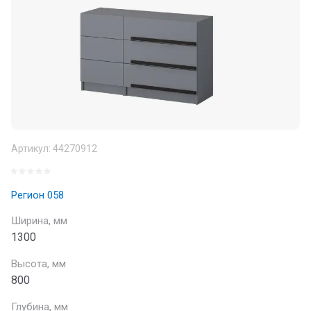
Артикул:
44270912
Регион 058
Ширина, мм
1300
Высота, мм
800
Глубина, мм