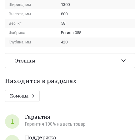
Ширина, мм
1300
Высота, мм
800
Вес, кг
58
Фабрика
Регион 058
Глубина, мм
420
Отзывы
Находится в разделах
Комоды
Гарантия
1
Гарантия 100% на весь товар
Поддержка