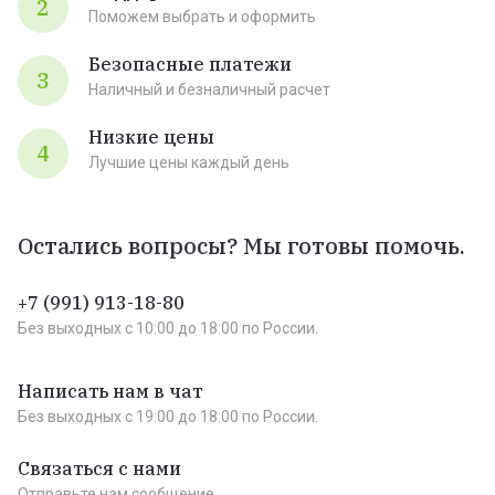
2
Поможем выбрать и оформить
Безопасные платежи
3
Наличный и безналичный расчет
Низкие цены
4
Лучшие цены каждый день
Остались вопросы? Мы готовы помочь.
+7 (991) 913-18-80
Без выходных c 10:00 до 18:00 по России.
Написать нам в чат
Без выходных c 19:00 до 18:00 по России.
Связаться с нами
Отправьте нам сообщение