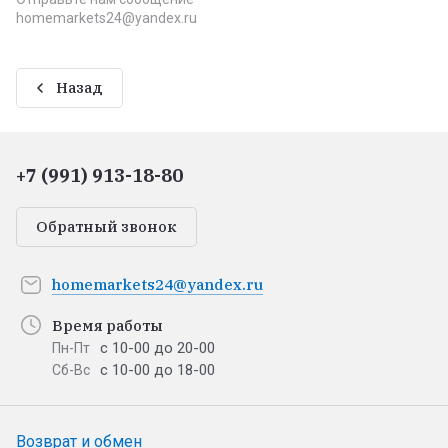
homemarkets24@yandex.ru
Назад
+7 (991) 913-18-80
Обратный звонок
homemarkets24@yandex.ru
Время работы
с 10-00 до 20-00
Пн-Пт
с 10-00 до 18-00
Сб-Вс
Возврат и обмен