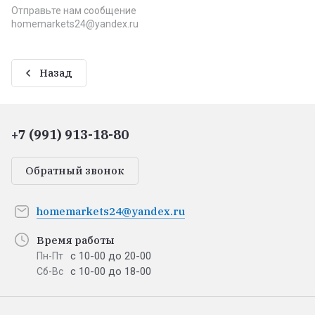
Отправьте нам сообщение
homemarkets24@yandex.ru
Назад
+7 (991) 913-18-80
Обратный звонок
homemarkets24@yandex.ru
Время работы
с 10-00 до 20-00
Пн-Пт
с 10-00 до 18-00
Сб-Вс