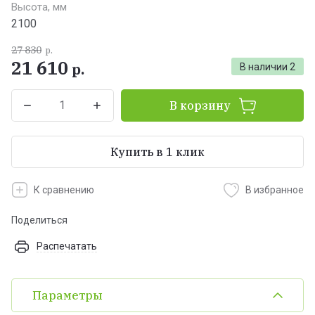
Высота, мм
2100
27 830
р.
21 610
р.
В наличии
2
В корзину
Купить в 1 клик
К сравнению
В избранное
Поделиться
Распечатать
Параметры