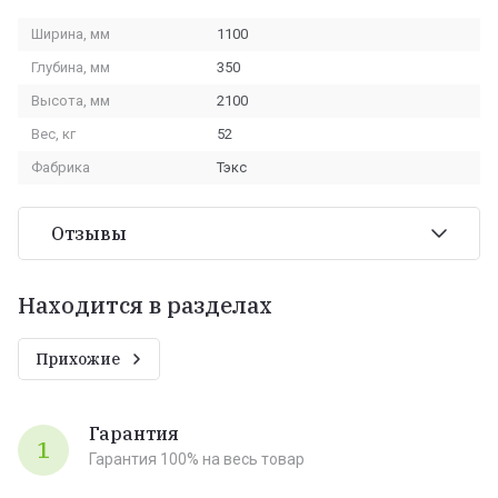
Ширина, мм
1100
Глубина, мм
350
Высота, мм
2100
Вес, кг
52
Фабрика
Тэкс
Отзывы
Находится в разделах
Прихожие
Гарантия
1
Гарантия 100% на весь товар