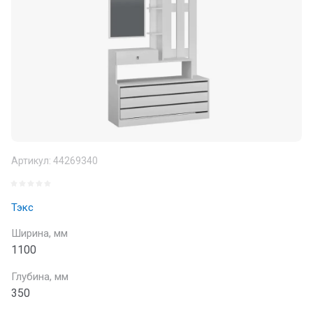
Артикул:
44269340
Тэкс
Ширина, мм
1100
Глубина, мм
350