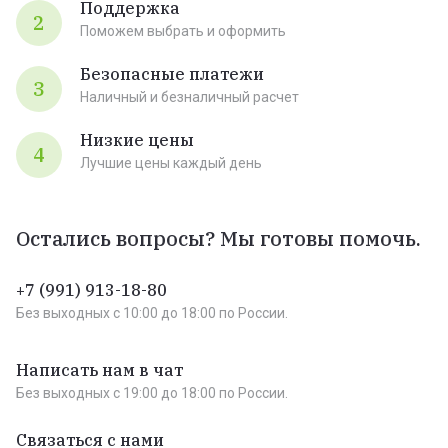
Поддержка
2
Поможем выбрать и оформить
Безопасные платежи
3
Наличный и безналичный расчет
Низкие цены
4
Лучшие цены каждый день
Остались вопросы? Мы готовы помочь.
+7 (991) 913-18-80
Без выходных c 10:00 до 18:00 по России.
Написать нам в чат
Без выходных c 19:00 до 18:00 по России.
Связаться с нами